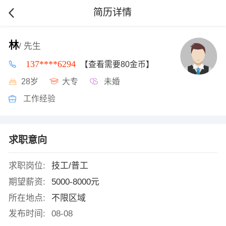
简历详情
林
/ 先生
137****6294
【查看需要80金币】
28岁
大专
未婚
工作经验
求职意向
求职岗位:
技工/普工
期望薪资:
5000-8000元
所在地点:
不限区域
发布时间:
08-08