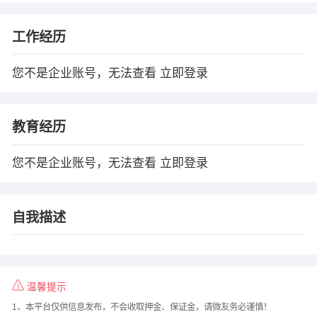
工作经历
您不是企业账号，无法查看
立即登录
教育经历
您不是企业账号，无法查看
立即登录
自我描述
温馨提示
1、本平台仅供信息发布，不会收取押金、保证金，请微友务必谨慎！